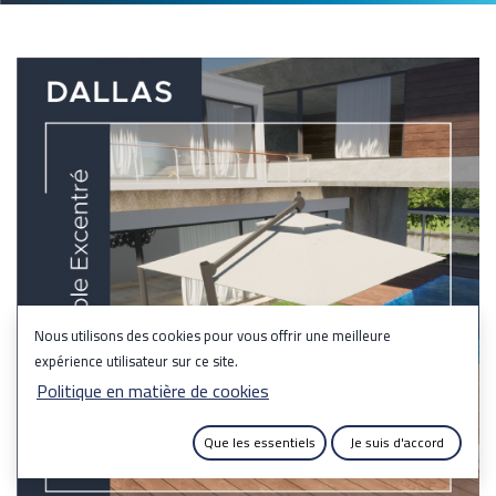
Nous utilisons des cookies pour vous offrir une meilleure
expérience utilisateur sur ce site.
Politique en matière de cookies
Que les essentiels
Je suis d'accord