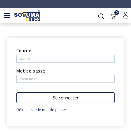
0
Courriel
Mot de passe
Se connecter
Réinitialiser le mot de passe