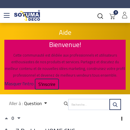
0
Aide
Bienvenue!
Cette communauté est dédiée aux professionnels et utilisateurs
enthousiastes de nos produits et services. Partagez et discutez du
meilleur contenu et de nouvelles idées marketing, construisez votre profil
professionnel et devenez de meilleurs vendeurs tous ensemble.
Masquer l'intro
S'inscrire
Aller à :
Question
0