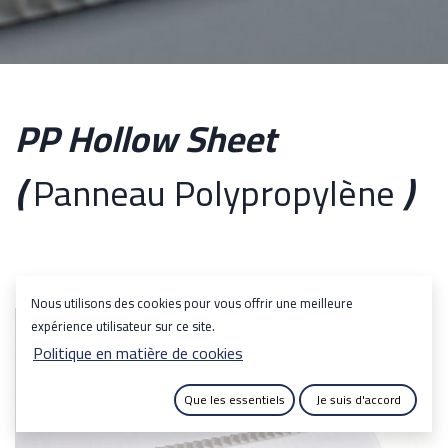
PP Hollow Sheet
(
Panneau Polypropylène
)
Nous utilisons des cookies pour vous offrir une meilleure
expérience utilisateur sur ce site.
Politique en matière de cookies
Que les essentiels
Je suis d'accord