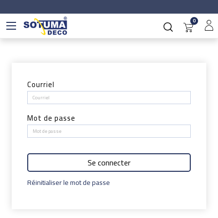
0
Courriel
Mot de passe
Se connecter
Réinitialiser le mot de passe